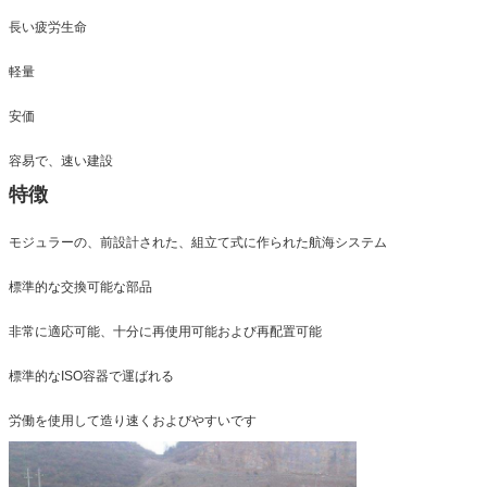
長い疲労生命
軽量
安価
容易で、速い建設
特徴
モジュラーの、前設計された、組立て式に作られた航海システム
標準的な交換可能な部品
非常に適応可能、十分に再使用可能および再配置可能
標準的なISO容器で運ばれる
労働を使用して造り速くおよびやすいです