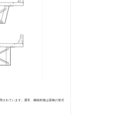
用されています。通常、鋼箱桁橋は梁橋の形式