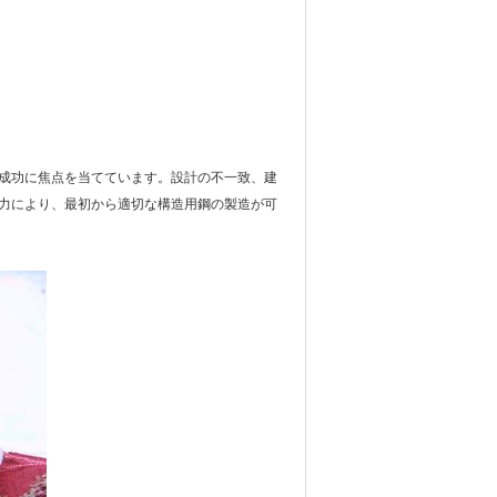
成功に焦点を当てています。設計の不一致、建
力により、最初から適切な構造用鋼の製造が可