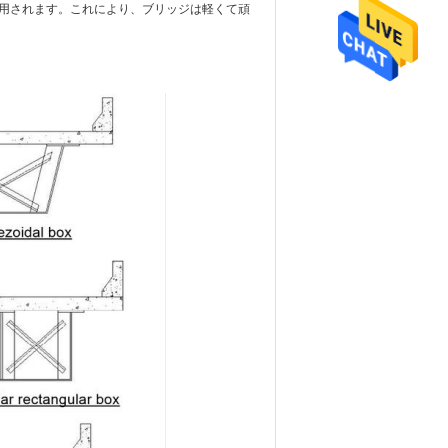
用されます。これにより、ブリッジは軽くて頑