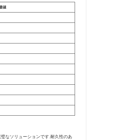
価値
の完璧なソリューションです.耐久性のあ