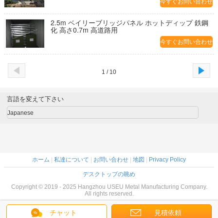
今すぐお問い合わせ
2.5m ベイリーブリッジパネル ホットディップ 鉄鋼
化 高さ0.7m 高道路用
今すぐお問い合わせ
1 / 10
言語を変えて下さい
Japanese
ホーム
|
私達について
|
お問い合わせ
|
地図
|
Privacy Policy
デスクトップの眺め
Copyright © 2019 - 2025 Hangzhou USEU Metal Manufacturing Company.
All rights reserved.
チャット
見積依頼